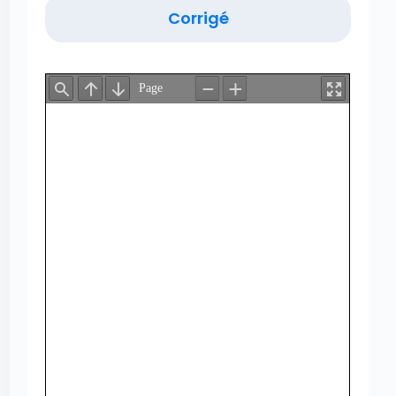
Corrigé