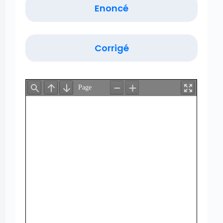
Enoncé
Corrigé