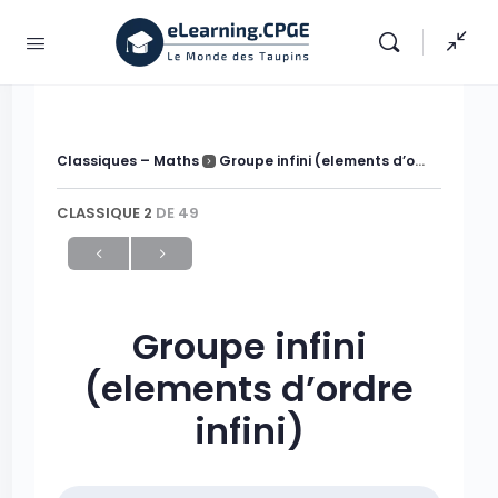
Classiques – Maths
Groupe infini (elements d’ordre infini)
CLASSIQUE 2
DE 49
Groupe infini
(elements d’ordre
infini)