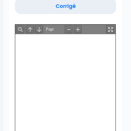
Corrigé