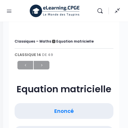
Classiques – Maths
Equation matricielle
CLASSIQUE 14
DE 49
Equation matricielle
Enoncé