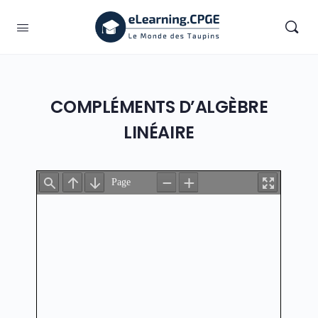
COMPLÉMENTS D’ALGÈBRE
LINÉAIRE