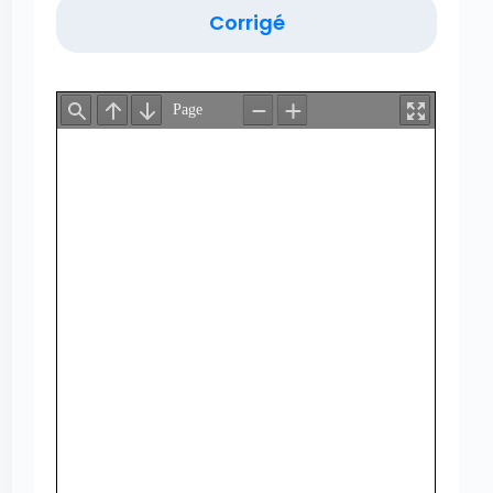
Corrigé