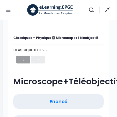
Classiques – Physique
Microscope+Téléobjectif
CLASSIQUE 11
DE 25
Microscope+Téléobjecti
Enoncé