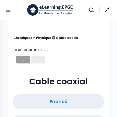
Classiques – Physique
Cable coaxial
CLASSIQUE 18
DE 25
Cable coaxial
Enoncé