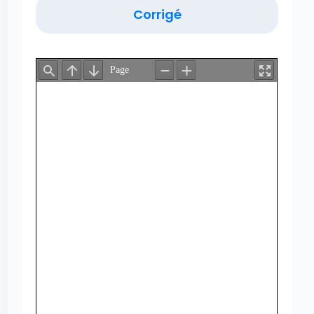
Corrigé