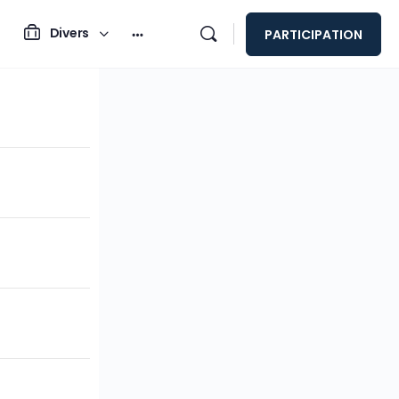
Divers
PARTICIPATION