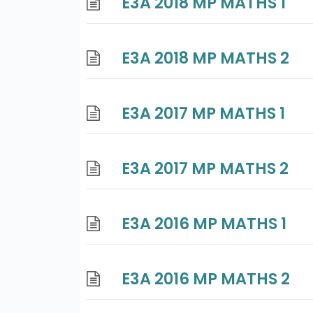
E3A 2018 MP MATHS 1
E3A 2018 MP MATHS 2
E3A 2017 MP MATHS 1
E3A 2017 MP MATHS 2
E3A 2016 MP MATHS 1
E3A 2016 MP MATHS 2