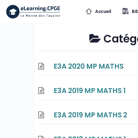
Accueil
Bi
Catégo
E3A 2020 MP MATHS
E3A 2019 MP MATHS 1
E3A 2019 MP MATHS 2