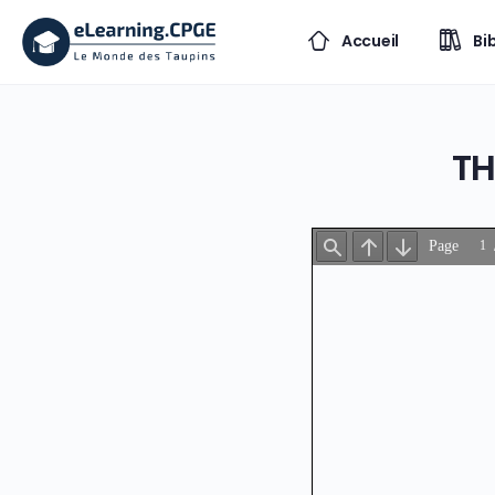
Accueil
Bi
TH