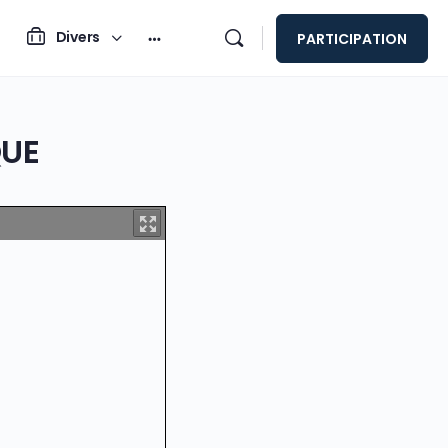
Divers
PARTICIPATION
QUE