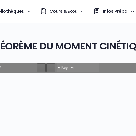
bliothèques
Cours & Exos
Infos Prépa
ÉORÈME DU MOMENT CINÉTI