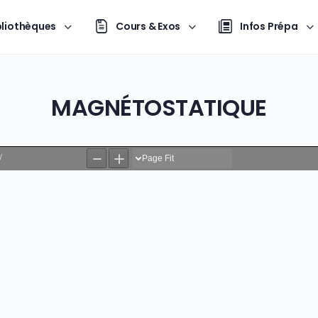
bliothèques
Cours & Exos
Infos Prépa
MAGNÉTOSTATIQUE