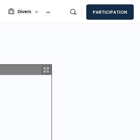
Divers
PARTICIPATION