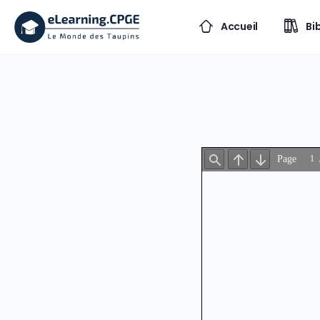
Accueil
Bi