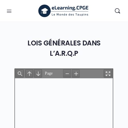
LOIS GÉNÉRALES DANS
L’A.R.Q.P