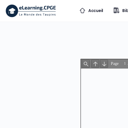
Accueil
Bi