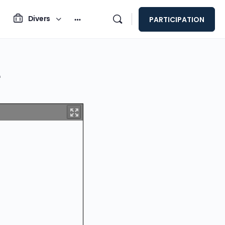
Divers
PARTICIPATION
e