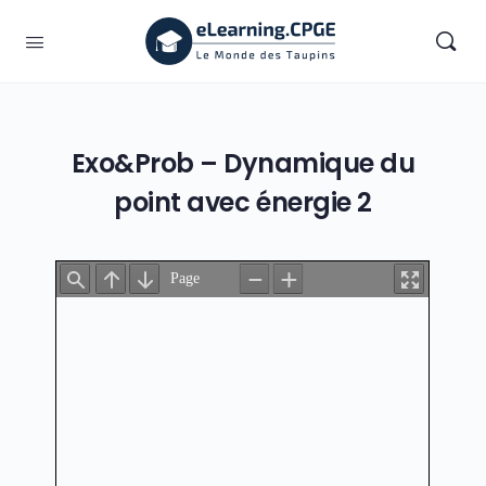
Exo&Prob – Dynamique du
point avec énergie 2