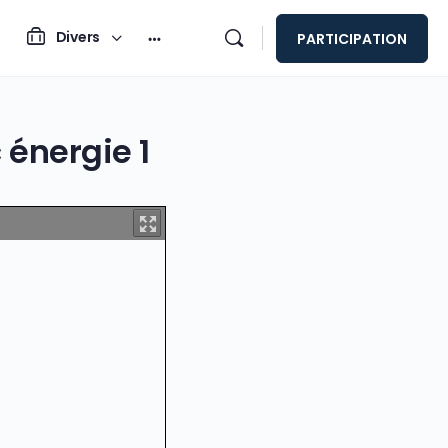
Divers
PARTICIPATION
énergie 1