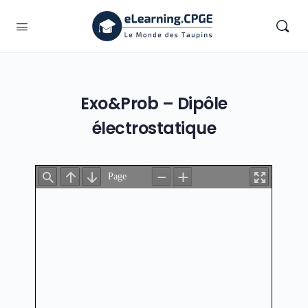
Exo&Prob – Dipôle
électrostatique