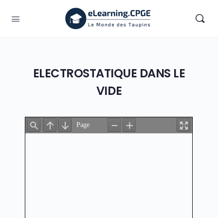
ELECTROSTATIQUE DANS LE
VIDE