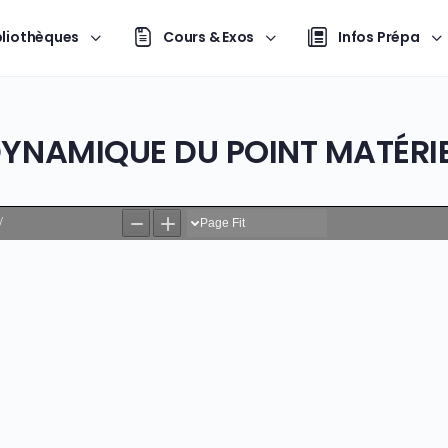
bliothèques
Cours & Exos
Infos Prépa
YNAMIQUE DU POINT MATÉRI