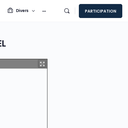
Divers
PARTICIPATION
EL