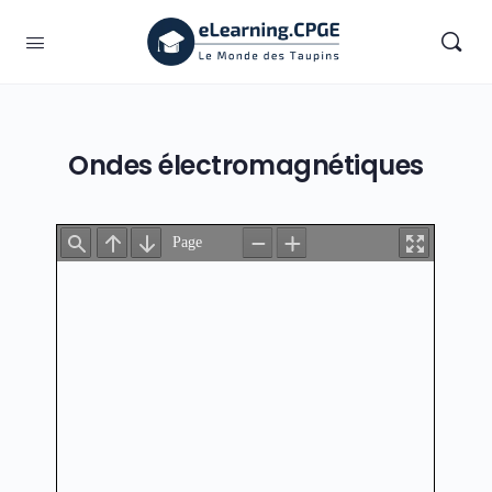
Ondes électromagnétiques