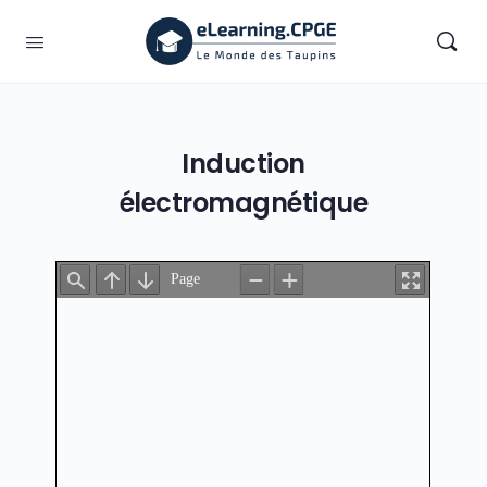
Induction
électromagnétique