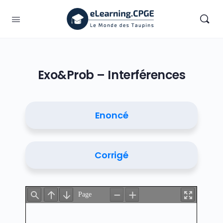
Exo&Prob – Interférences
Enoncé
Corrigé