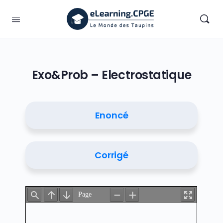
Exo&Prob – Electrostatique
Enoncé
Corrigé