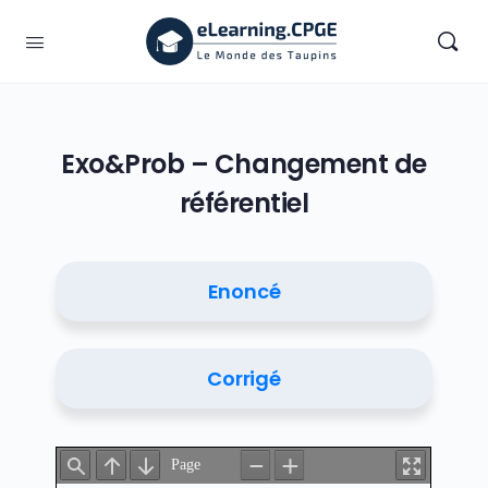
Exo&Prob – Changement de
référentiel
Enoncé
Corrigé