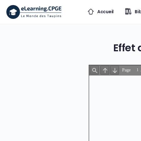
Accueil
Bi
Effet