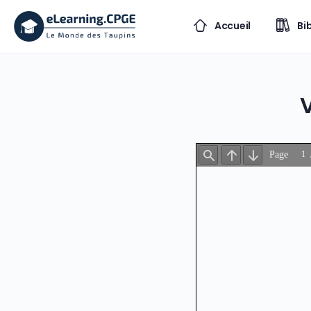
Accueil
Bi