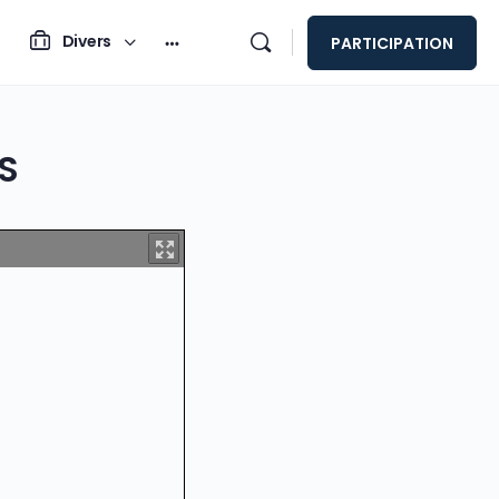
Divers
PARTICIPATION
S