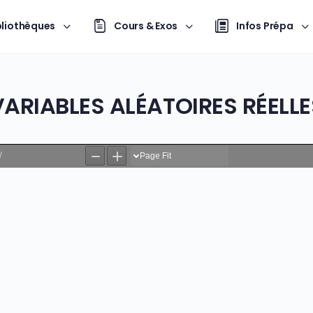
bliothèques
Cours & Exos
Infos Prépa
VARIABLES ALÉATOIRES RÉELLE