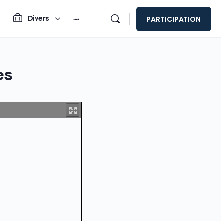
Divers
PARTICIPATION
es