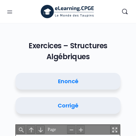
Exercices – Structures
Algébriques
Enoncé
Corrigé