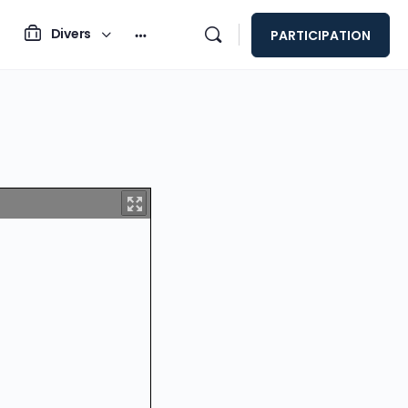
Divers
PARTICIPATION