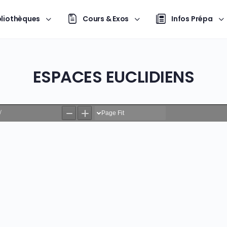
bliothèques
Cours & Exos
Infos Prépa
ESPACES EUCLIDIENS