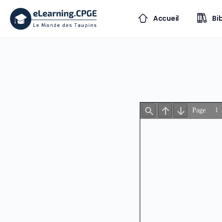
Accueil
Bi