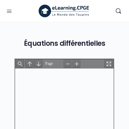
Équations différentielles