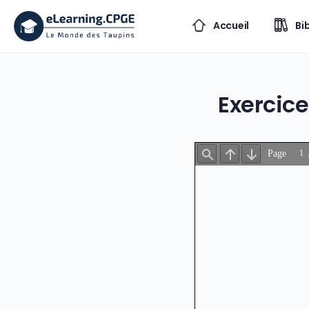
Accueil
Bi
Exercic