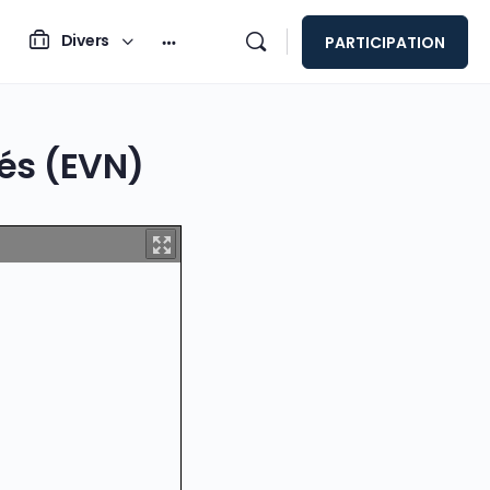
Divers
PARTICIPATION
és (EVN)