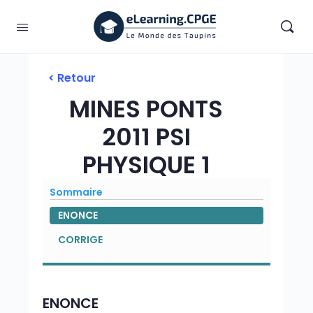
< Retour
MINES PONTS
2011 PSI
PHYSIQUE 1
Sommaire
ENONCE
CORRIGE
ENONCE