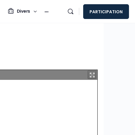
Divers
PARTICIPATION