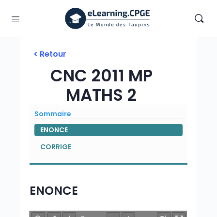
< Retour
CNC 2011 MP
MATHS 2
Sommaire
ENONCE
CORRIGE
ENONCE