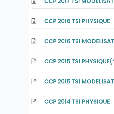
CCP 2017 TSI MODELISA
CCP 2016 TSI PHYSIQUE
CCP 2016 TSI MODELISA
CCP 2015 TSI PHYSIQUE(
CCP 2015 TSI MODELISA
CCP 2014 TSI PHYSIQUE