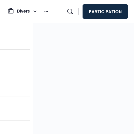
Divers
PARTICIPATION