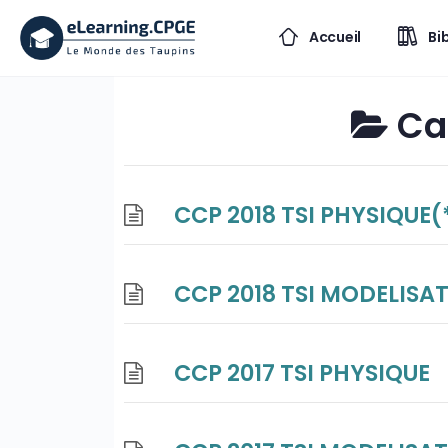
Accueil
Bi
Ca
CCP 2018 TSI PHYSIQUE(
CCP 2018 TSI MODELISA
CCP 2017 TSI PHYSIQUE