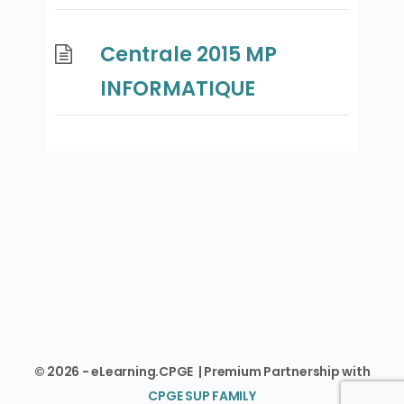
Centrale 2015 MP
INFORMATIQUE
© 2026 - eLearning.CPGE | Premium Partnership with
CPGE SUP FAMILY