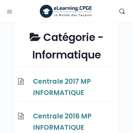
Catégorie -
Informatique
Centrale 2017 MP
INFORMATIQUE
Centrale 2016 MP
INFORMATIQUE