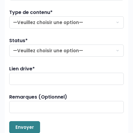
Type de contenu*
Status*
Lien drive*
Remarques (Optionnel)