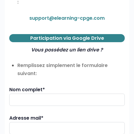
:
support@elearning-cpge.com
Participation via Google Drive
Vous possédez un lien drive ?
Remplissez simplement le formulaire
suivant:
Nom complet*
Adresse mail*