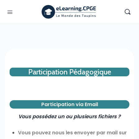
Participation Pédagogique
Participation via Email
Vous possédez un ou plusieurs fichiers ?
Vous pouvez nous les envoyer par mail sur