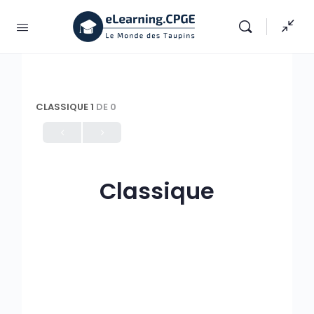
CLASSIQUE 1
DE 0
Classique