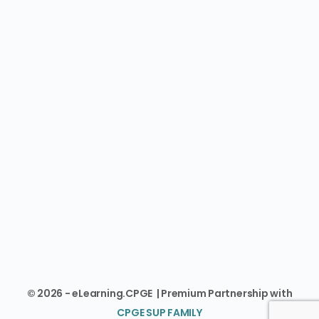
© 2026 - eLearning.CPGE | Premium Partnership with
CPGE SUP FAMILY