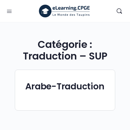
Catégorie :
Traduction – SUP
Arabe-Traduction