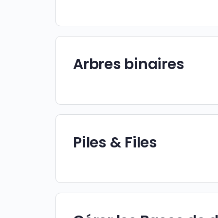
Arbres binaires
Piles & Files