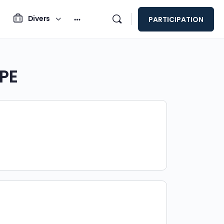
Divers
PARTICIPATION
PE