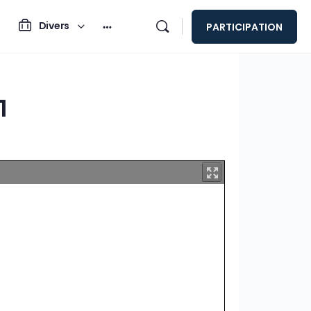
Divers
PARTICIPATION
1