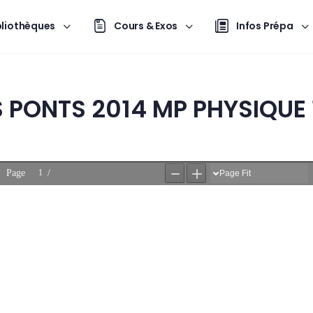
bliothèques
Cours & Exos
Infos Prépa
 PONTS 2014 MP PHYSIQUE 