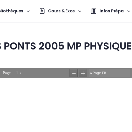
bliothèques
Cours & Exos
Infos Prépa
 PONTS 2005 MP PHYSIQUE