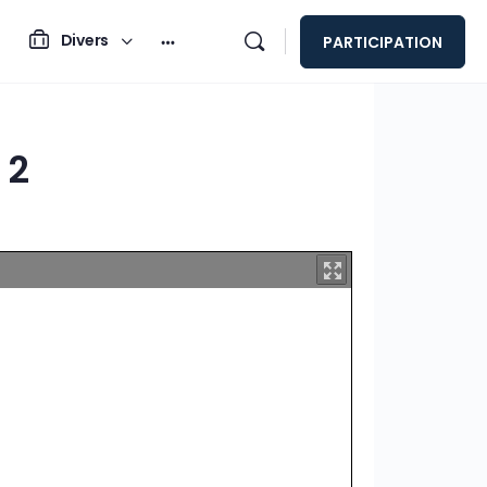
Divers
PARTICIPATION
 2