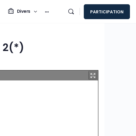
Divers
PARTICIPATION
 2(*)