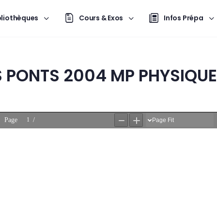
bliothèques
Cours & Exos
Infos Prépa
 PONTS 2004 MP PHYSIQUE