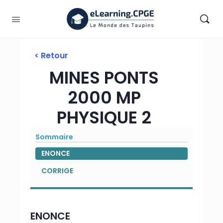
< Retour
MINES PONTS
2000 MP
PHYSIQUE 2
Sommaire
ENONCE
CORRIGE
ENONCE