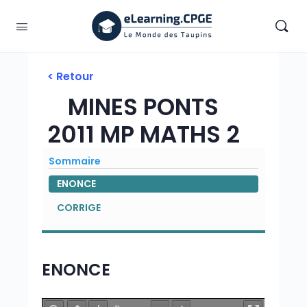
< Retour
MINES PONTS
2011 MP MATHS 2
Sommaire
ENONCE
CORRIGE
ENONCE