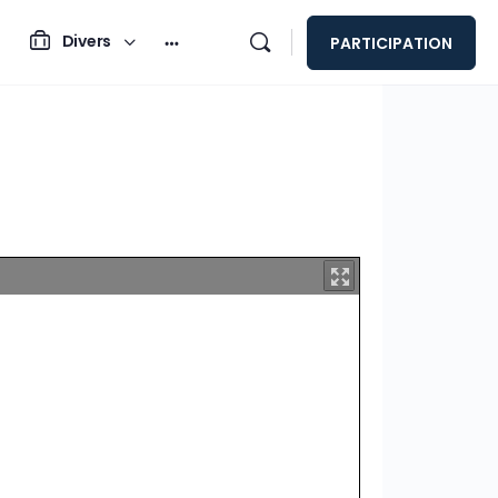
Divers
PARTICIPATION