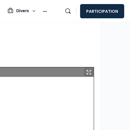
Divers
PARTICIPATION