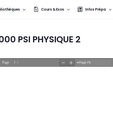
bliothèques
Cours & Exos
Infos Prépa
000 PSI PHYSIQUE 2