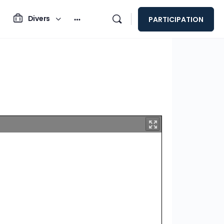
Divers
PARTICIPATION