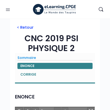
< Retour
CNC 2019 PSI
PHYSIQUE 2
Sommaire
ENONCE
CORRIGE
ENONCE