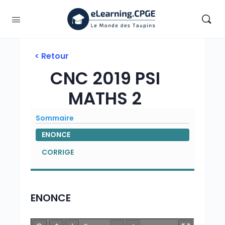
< Retour
CNC 2019 PSI
MATHS 2
Sommaire
ENONCE
CORRIGE
ENONCE