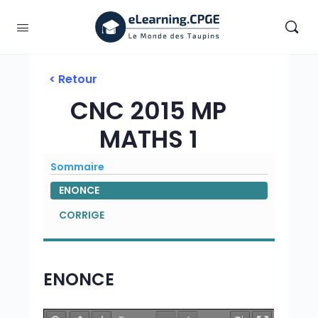
< Retour
CNC 2015 MP
MATHS 1
Sommaire
ENONCE
CORRIGE
ENONCE