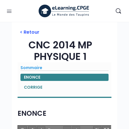
< Retour
CNC 2014 MP
PHYSIQUE 1
Sommaire
ENONCE
CORRIGE
ENONCE