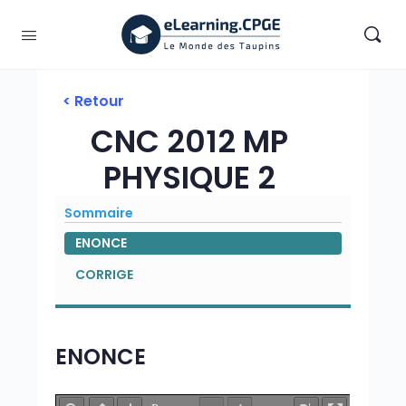
< Retour
CNC 2012 MP
PHYSIQUE 2
Sommaire
ENONCE
CORRIGE
ENONCE